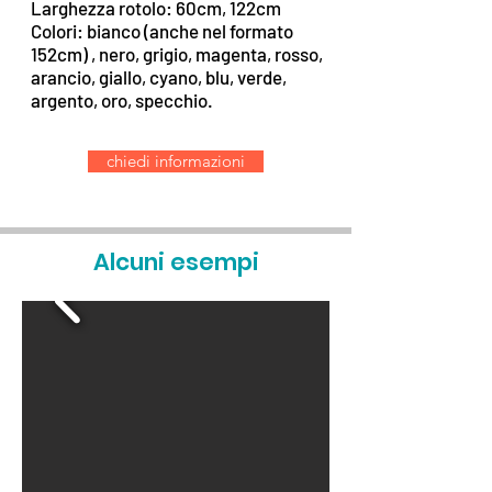
Larghezza rotolo: 60cm, 122cm
Colori: bianco (anche nel formato
152cm) , nero, grigio, magenta, rosso,
arancio, giallo, cyano, blu, verde,
argento, oro, specchio.
chiedi informazioni
Alcuni esempi