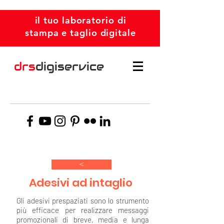
il tuo laboratorio di
stampa e taglio digitale
drs
digiservice
>
Adesivi ad intaglio
Gli adesivi prespaziati sono lo strumento
più efficace per realizzare messaggi
promozionali di breve, media e lunga