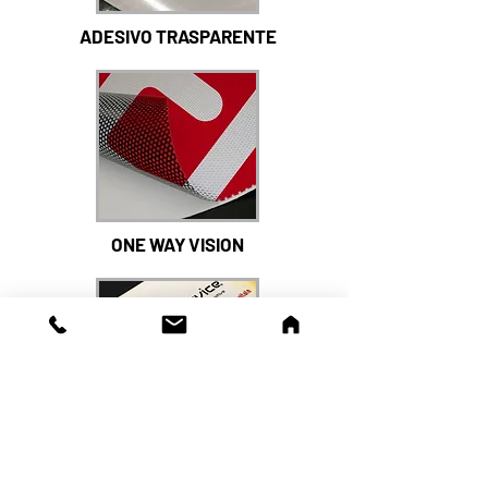
ADESIVO TRASPARENTE
ONE WAY VISION
ATTACCA E STACCA