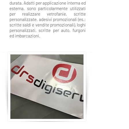
durata. Adatti per applicazione interna ed
esterna, sono particolarmente utilizzati
per realizzare vetrofanie, scritte
personalizzate, adesivi promozionali (es.:
scritte saldi e vendite promozionali), loghi
personalizzati, scritte per auto, furgoni
ed imbarcazioni.