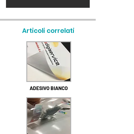
Articoli correlati
ADESIVO BIANCO