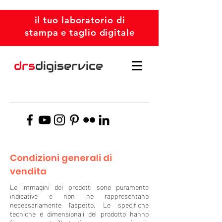
il tuo laboratorio di
stampa e taglio digitale
drs
digiservice
Condizioni generali di
vendita
Le immagini dei prodotti sono puramente
indicative e non ne rappresentano
necessariamente l’aspetto. Le specifiche
tecniche e dimensionali del prodotto hanno