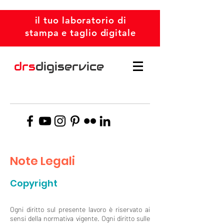
il tuo laboratorio di
stampa e taglio digitale
drs
digiservice
Note Legali
Copyright
Ogni diritto sul presente lavoro è riservato ai
sensi della normativa vigente. Ogni diritto sulle