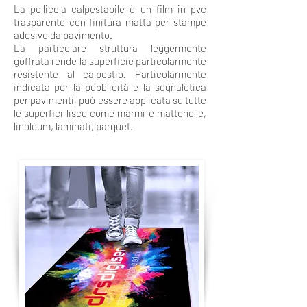
La pellicola calpestabile è un film in pvc
trasparente con finitura matta per stampe
adesive da pavimento.
La particolare struttura leggermente
goffrata rende la superficie particolarmente
resistente al calpestio. Particolarmente
indicata per la pubblicità e la segnaletica
per pavimenti, può essere applicata su tutte
le superfici lisce come marmi e mattonelle,
linoleum, laminati, parquet.