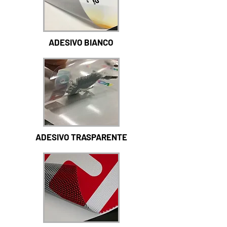
ADESIVO BIANCO
ADESIVO TRASPARENTE