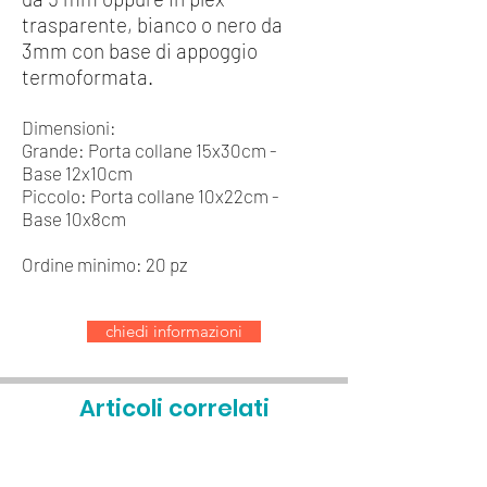
trasparente, bianco o nero da
3mm con base di appoggio
termoformata.
Dimensioni:
Grande: Porta collane 15x30cm -
Base 12x10cm
Piccolo: Porta collane 10x22cm -
Base 10x8cm
Ordine minimo: 20 pz
chiedi informazioni
Articoli correlati