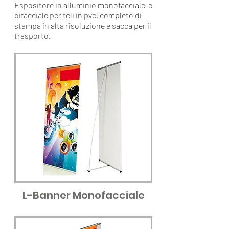
Espositore in alluminio monofacciale e
bifacciale per teli in pvc, completo di
stampa in alta risoluzione e sacca per il
trasporto.
L-Banner Monofacciale