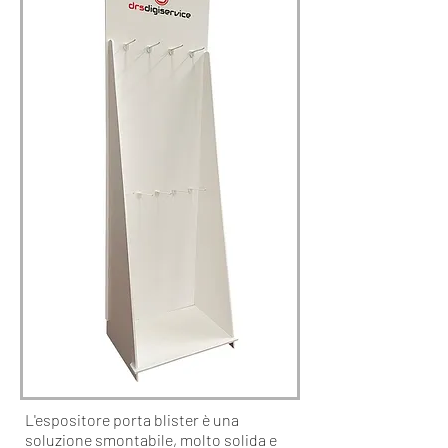
L'espositore porta blister è una
soluzione smontabile, molto solida e