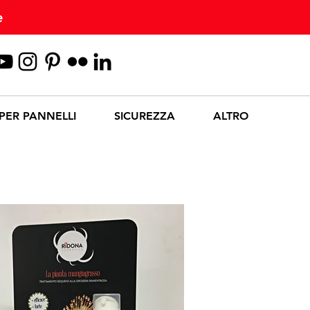
e
 PER PANNELLI
SICUREZZA
ALTRO