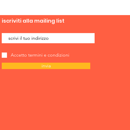
iscriviti alla mailing list
Accetto termini e condizioni
invia