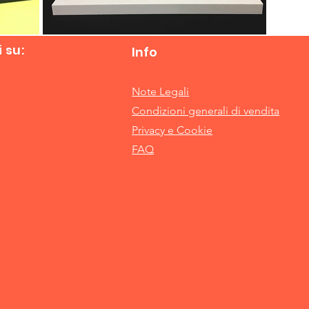
 su:
Info
Note Legali
Condizioni generali
di vendita
Privacy e Cookie
FAQ