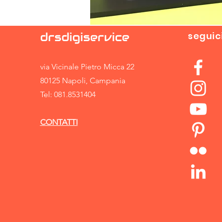
drsdigiservice
seguici
via Vicinale Pietro Micca 22
80125 Napoli, Campania
Tel: 081.8531404
CONTATTI