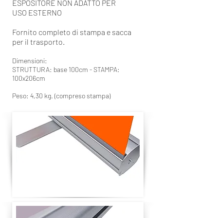
ESPOSITORE NON ADATTO PER
USO ESTERNO
Fornito completo di stampa e sacca
per il trasporto.
Dimensioni:
STRUTTURA: base 100cm - STAMPA:
100x206cm
Peso:
4,
30 kg. (compreso stampa)