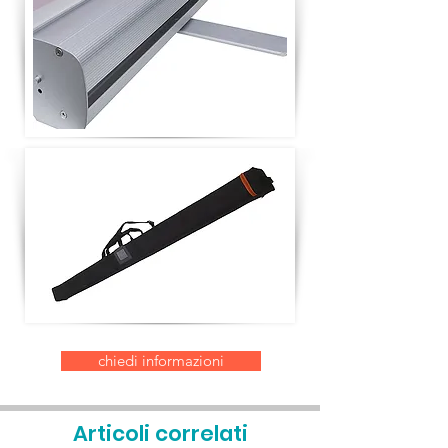
chiedi informazioni
Articoli correlati