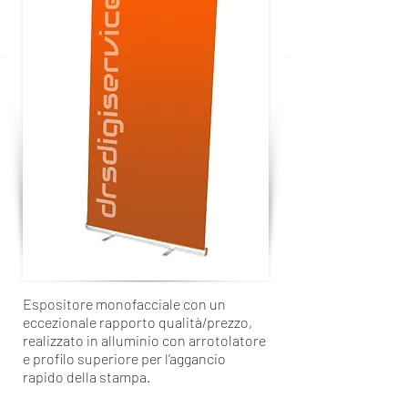
Espositore monofacciale con un
eccezionale rapporto qualità/prezzo,
realizzato in alluminio con arrotolatore
e profilo superiore per l’aggancio
rapido della stampa.